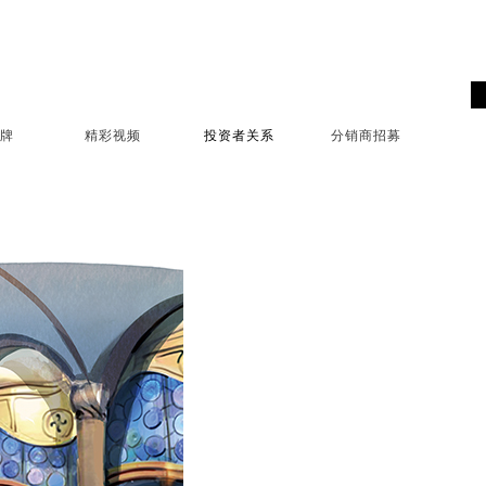
牌
精彩视频
投资者关系
分销商招募