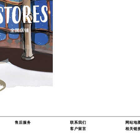
售后服务
联系我们
网站地
客户留言
相关链