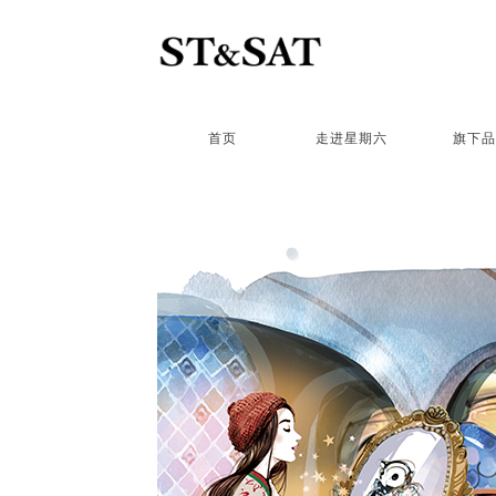
首页
走进星期六
旗下品