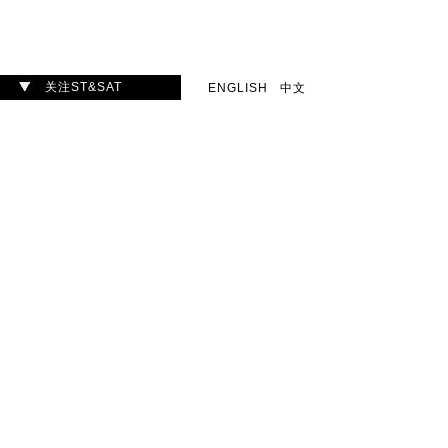
关注ST&SAT
ENGLISH
中文