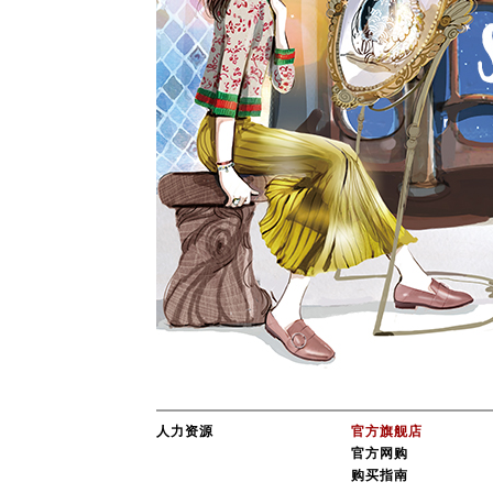
人力资源
官方旗舰店
官方网购
购买指南