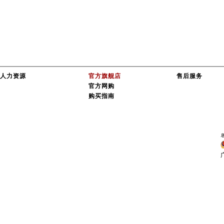
人力资源
官方旗舰店
售后服务
官方网购
购买指南