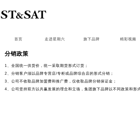
首页
走进星期六
旗下品牌
精彩视频
分销政策
1、全国统一供货价，统一采取期货形式订货；
2、分销客户须以品牌专营店/专柜或品牌综合店的形式分销；
3、公司不收取品牌加盟费和推广费，仅收取品牌分销保证金；
4、公司坚持双方以共赢发展的理念和立场，集团旗下品牌以不同政策和形